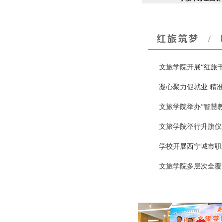
文旅学院开展“红旅
凝心聚力促就业 精准
文旅学院举办“智慧教
文旅学院举行升旗仪
学校开展西宁城市职
文旅学院多层次全覆盖