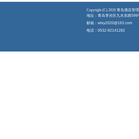
Copyright (C) 2020 青
地址：青岛李沧区九水东路599
邮箱：wlxy2020@163.com
电话：0532-82141282