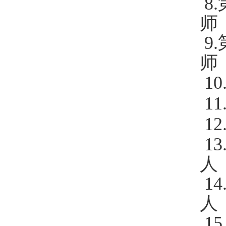
8.
师
9.
师
10
11
12
13
人
14
人
15