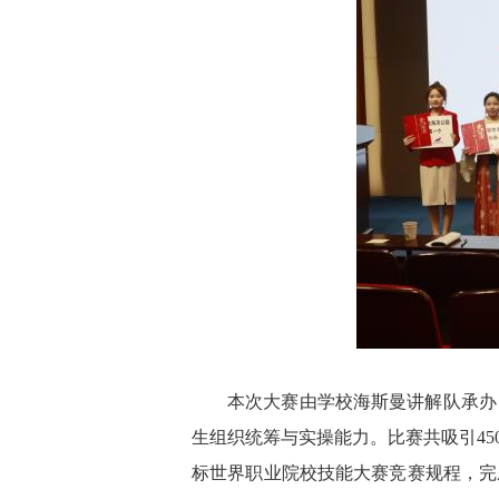
本次大赛由学校海斯曼讲解队承办
生组织统筹与实操能力。比赛共吸引4
标世界职业院校技能大赛竞赛规程，完