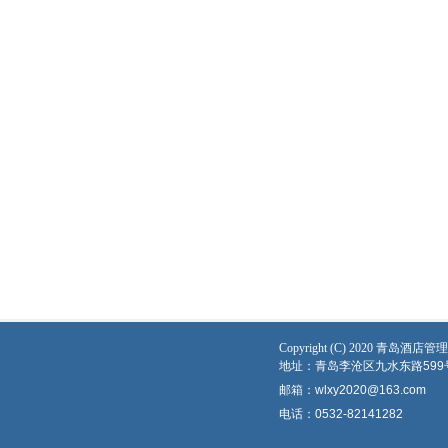
Copyright (C) 2020 青
地址：青岛李沧区九水东路599
邮箱：wlxy2020@163.com
电话：0532-82141282